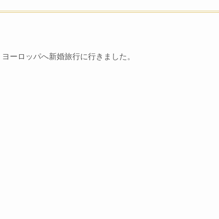
間、ヨーロッパへ新婚旅行に行きました。