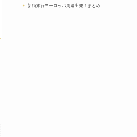
新婚旅行ヨーロッパ周遊出発！まとめ