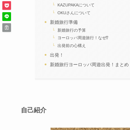
KAZUPAKAについて
OKUさんについて
新婚旅行準備
新婚旅行の予算
ヨーロッパ周遊旅行！なぜ⁉
出発前の心構え
出発！
新婚旅行ヨーロッパ周遊出発！まとめ
自己紹介