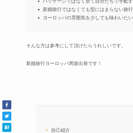
パッケージではなく全て自分たちで手配す
新婚旅行ではなくても型にはまらない旅行
ヨーロッパの雰囲気を少しでも味わいたい
そんな方は参考にして頂けたらうれしいです。
新婚旅行ヨーロッパ周遊出発です！
自己紹介