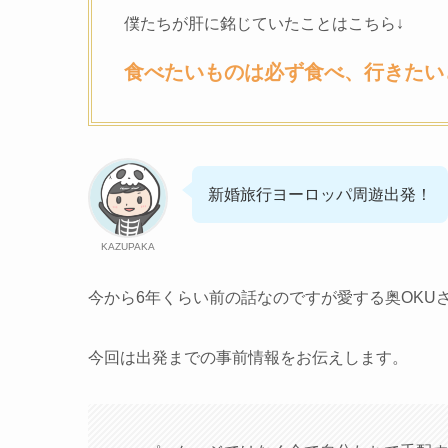
僕たちが肝に銘じていたことはこちら↓
食べたいものは必ず食べ、行きたい
新婚旅行ヨーロッパ周遊出発！
KAZUPAKA
今から6年くらい前の話なのですが愛する奥OKU
今回は出発までの事前情報をお伝えします。