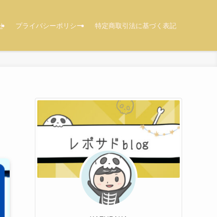
せ
プライバシーポリシー
特定商取引法に基づく表記