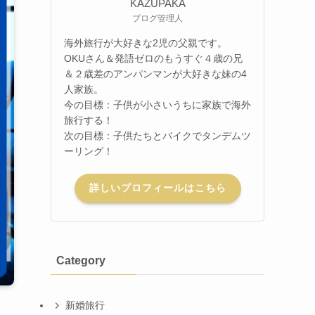
KAZUPAKA
ブログ管理人
海外旅行が大好きな2児の父親です。
OKUさん＆発語ゼロのもうすぐ４歳の兄
＆２歳差のアンパンマンが大好きな妹の4
人家族。
今の目標：子供が小さいうちに家族で海外
旅行する！
次の目標：子供たちとバイクでタンデムツ
ーリング！
詳しいプロフィールはこちら
Category
新婚旅行