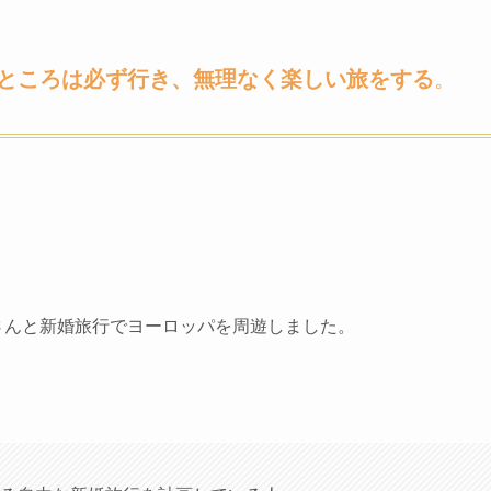
ところは必ず行き、無理なく楽しい旅をする
。
さんと新婚旅行でヨーロッパを周遊しました。