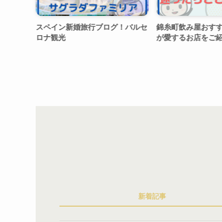
スペイン新婚旅行ブログ！バルセ
錦糸町飲み屋おすすめ5選
ロナ観光
が愛するお店をご紹介
新着記事