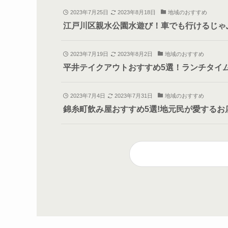
2023年7月25日
2023年8月18日
地域のおすすめ
江戸川区親水公園水遊び！車でも行けるじゃ
2023年7月19日
2023年8月2日
地域のおすすめ
平井テイクアウトおすすめ5選！ランチタイ
2023年7月4日
2023年7月31日
地域のおすすめ
錦糸町飲み屋おすすめ5選!地元民が愛するお