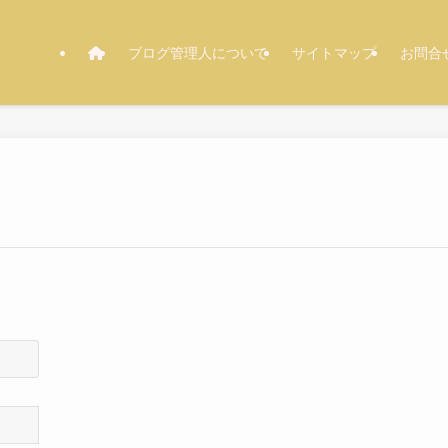
ブログ管理人について
サイトマップ
お問合