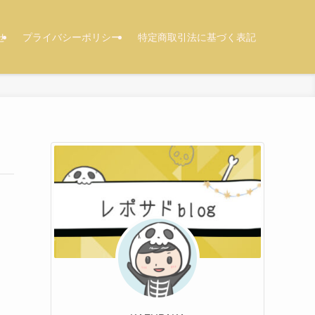
せ
プライバシーポリシー
特定商取引法に基づく表記