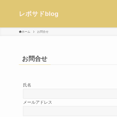
レポサドblog
ホーム
お問合せ
お問合せ
氏名
メールアドレス